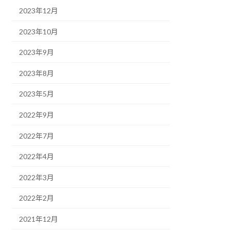
2023年12月
2023年10月
2023年9月
2023年8月
2023年5月
2022年9月
2022年7月
2022年4月
2022年3月
2022年2月
2021年12月