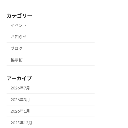
カテゴリー
イベント
お知らせ
ブログ
掲示板
アーカイブ
2026年7月
2026年3月
2026年1月
2025年12月