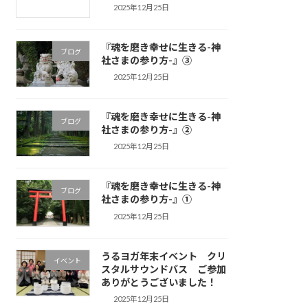
2025年12月25日
『魂を磨き幸せに生きる-神
ブログ
社さまの参り方-』③
2025年12月25日
『魂を磨き幸せに生きる-神
ブログ
社さまの参り方-』②
2025年12月25日
『魂を磨き幸せに生きる-神
ブログ
社さまの参り方-』①
2025年12月25日
うるヨガ年末イベント クリ
イベント
スタルサウンドバス ご参加
ありがとうございました！
2025年12月25日