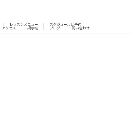
レッスンメニュー
スケジュールと予約
アクセス
掲示板
ブログ
問い合わせ