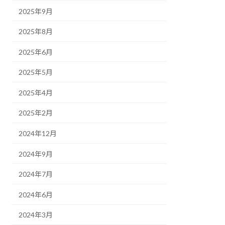
2025年9月
2025年8月
2025年6月
2025年5月
2025年4月
2025年2月
2024年12月
2024年9月
2024年7月
2024年6月
2024年3月