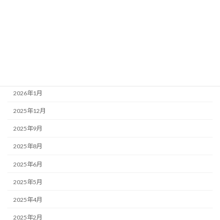
掲示板
アーカイブ
2026年7月
2026年3月
2026年1月
2025年12月
2025年9月
2025年8月
2025年6月
2025年5月
2025年4月
2025年2月