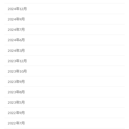
2024年12月
2024年9月
2024年7月
2024年6月
2024年3月
2023年12月
2023年10月
2023年9月
2023年8月
2023年5月
2022年9月
2022年7月