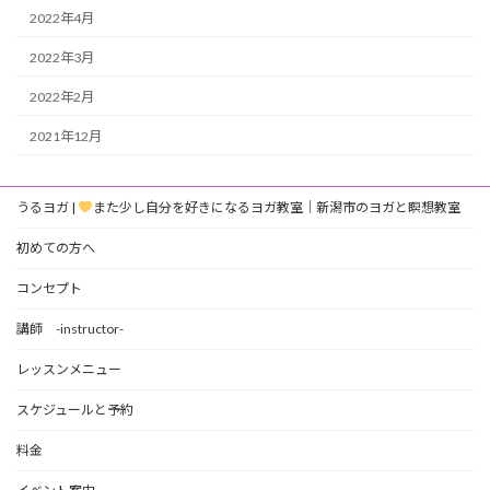
2022年4月
2022年3月
2022年2月
2021年12月
うるヨガ |
また少し自分を好きになるヨガ教室｜新潟市のヨガと瞑想教室
初めての方へ
コンセプト
講師 -instructor-
レッスンメニュー
スケジュールと予約
料金