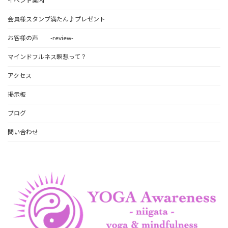
イベント案内
会員様スタンプ満たん♪プレゼント
お客様の声 -review-
マインドフルネス瞑想って？
アクセス
掲示板
ブログ
問い合わせ