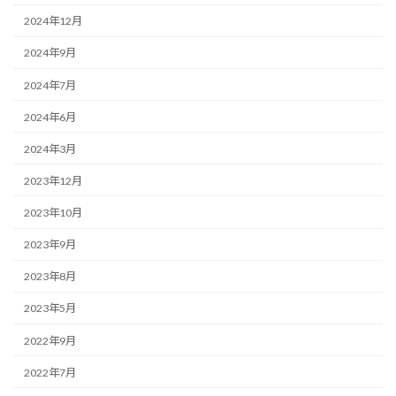
2024年12月
2024年9月
2024年7月
2024年6月
2024年3月
2023年12月
2023年10月
2023年9月
2023年8月
2023年5月
2022年9月
2022年7月