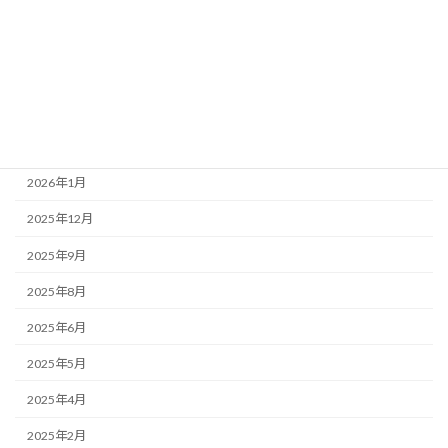
掲示板
アーカイブ
2026年7月
2026年3月
2026年1月
2025年12月
2025年9月
2025年8月
2025年6月
2025年5月
2025年4月
2025年2月