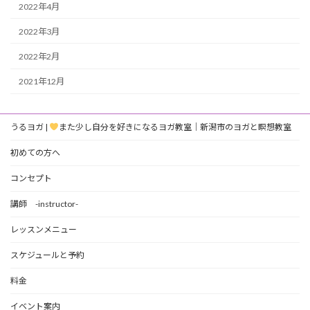
2022年4月
2022年3月
2022年2月
2021年12月
うるヨガ |
また少し自分を好きになるヨガ教室｜新潟市のヨガと瞑想教室
初めての方へ
コンセプト
講師 -instructor-
レッスンメニュー
スケジュールと予約
料金
イベント案内