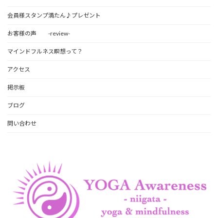
会員様スタンプ満たん♪プレゼント
お客様の声 -review-
マインドフルネス瞑想って？
アクセス
掲示板
ブログ
問い合わせ