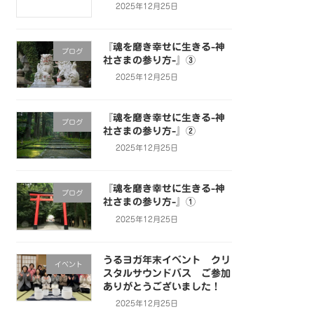
2025年12月25日
『魂を磨き幸せに生きる-神
ブログ
社さまの参り方-』③
2025年12月25日
『魂を磨き幸せに生きる-神
ブログ
社さまの参り方-』②
2025年12月25日
『魂を磨き幸せに生きる-神
ブログ
社さまの参り方-』①
2025年12月25日
うるヨガ年末イベント クリ
イベント
スタルサウンドバス ご参加
ありがとうございました！
2025年12月25日