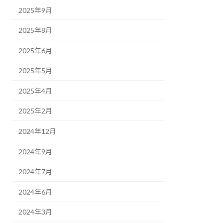
2025年9月
2025年8月
2025年6月
2025年5月
2025年4月
2025年2月
2024年12月
2024年9月
2024年7月
2024年6月
2024年3月