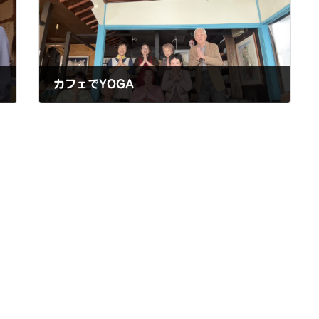
カフェでYOGA
2024年12月12日