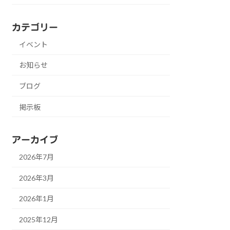
カテゴリー
イベント
お知らせ
ブログ
掲示板
アーカイブ
2026年7月
2026年3月
2026年1月
2025年12月