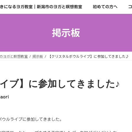
きになるヨガ教室｜新潟市のヨガと瞑想教室
初めての方へ
掲示板
のヨガと瞑想教室
掲示板
【クリスタルボウルライブ】に参加してきました♪
イブ】に参加してきました♪
saori
ルボウルライブに参加してきました。