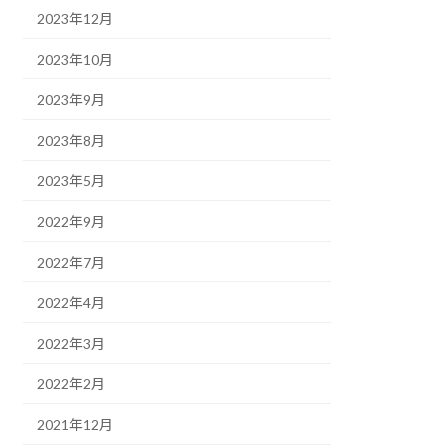
2023年12月
2023年10月
2023年9月
2023年8月
2023年5月
2022年9月
2022年7月
2022年4月
2022年3月
2022年2月
2021年12月