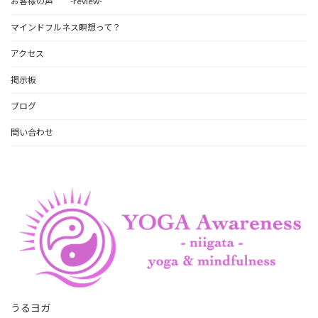
お客様の声 -review-
マインドフルネス瞑想って？
アクセス
掲示板
ブログ
問い合わせ
うるヨガ