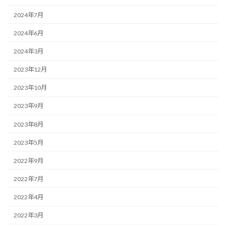
2024年7月
2024年6月
2024年3月
2023年12月
2023年10月
2023年9月
2023年8月
2023年5月
2022年9月
2022年7月
2022年4月
2022年3月