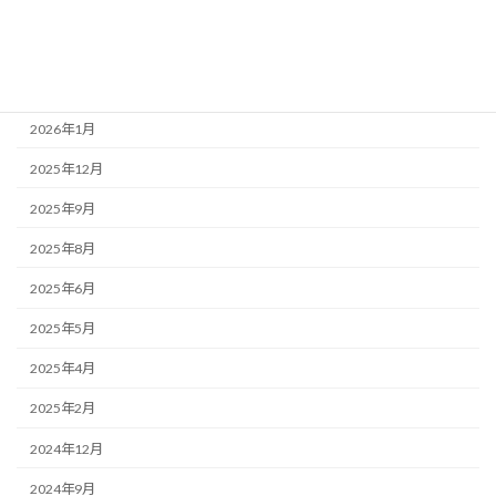
アーカイブ
2026年7月
2026年3月
2026年1月
2025年12月
2025年9月
2025年8月
2025年6月
2025年5月
2025年4月
2025年2月
2024年12月
2024年9月