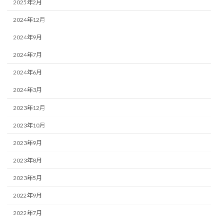
2025年2月
2024年12月
2024年9月
2024年7月
2024年6月
2024年3月
2023年12月
2023年10月
2023年9月
2023年8月
2023年5月
2022年9月
2022年7月