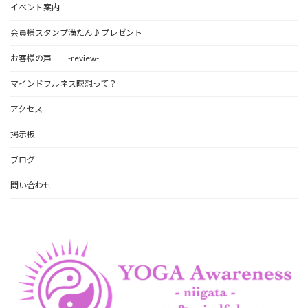
イベント案内
会員様スタンプ満たん♪プレゼント
お客様の声 -review-
マインドフルネス瞑想って？
アクセス
掲示板
ブログ
問い合わせ