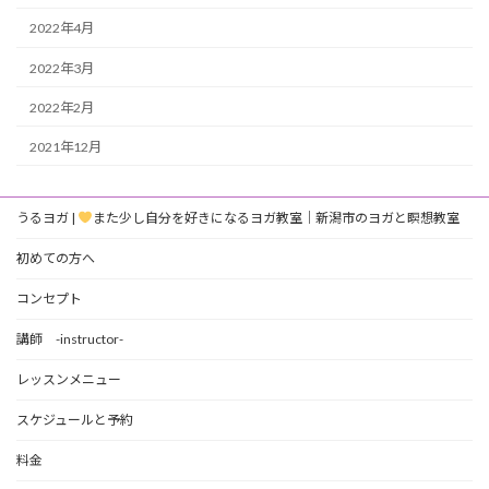
2022年4月
2022年3月
2022年2月
2021年12月
うるヨガ |
また少し自分を好きになるヨガ教室｜新潟市のヨガと瞑想教室
初めての方へ
コンセプト
講師 -instructor-
レッスンメニュー
スケジュールと予約
料金