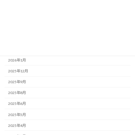
ブログ
掲示板
アーカイブ
2026年7月
2026年3月
2026年1月
2025年12月
2025年9月
2025年8月
2025年6月
2025年5月
2025年4月